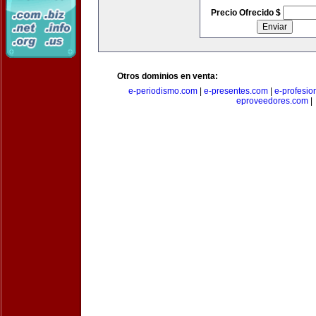
Precio Ofrecido $
Otros dominios en venta:
e-periodismo.com
|
e-presentes.com
|
e-profesio
eproveedores.com
|