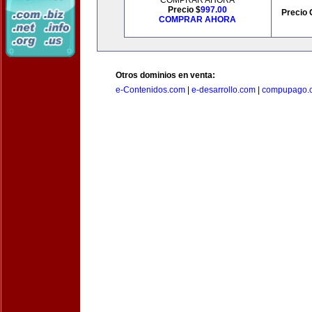
COMPRAR AHORA
Precio $
997.00
Precio 
COMPRAR AHORA
Otros dominios en venta:
e-Contenidos.com
|
e-desarrollo.com
|
compupago.